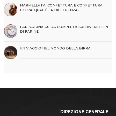
MARMELLATA, CONFETTURA E CONFETTURA
EXTRA: QUAL È LA DIFFERENZA?
FARINA: UNA GUIDA COMPLETA SUI DIVERSI TIPI
DI FARINE
UN VIAGGIO NEL MONDO DELLA BIRRA
DIREZIONE GENERALE