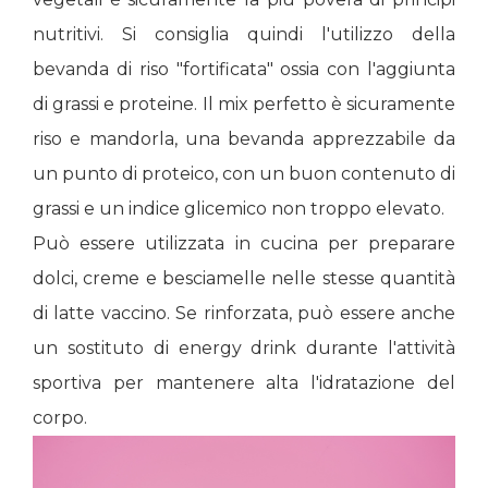
nutritivi. Si consiglia quindi l'utilizzo della
bevanda di riso "fortificata" ossia con l'aggiunta
di grassi e proteine. Il mix perfetto è sicuramente
riso e mandorla, una bevanda apprezzabile da
un punto di proteico, con un buon contenuto di
grassi e un indice glicemico non troppo elevato.
Può essere utilizzata in cucina per preparare
dolci, creme e besciamelle nelle stesse quantità
di latte vaccino. Se rinforzata, può essere anche
un sostituto di energy drink durante l'attività
sportiva per mantenere alta l'idratazione del
corpo.