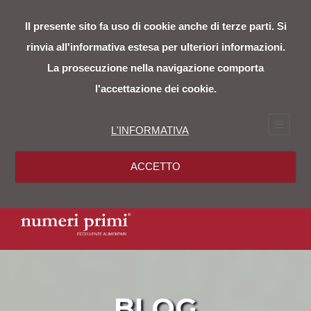
Il presente sito fa uso di cookie anche di terze parti. Si
rinvia all'informativa estesa per ulteriori informazioni.
La prosecuzione nella navigazione comporta
l'accettazione dei cookie.
L'INFORMATIVA
ACCETTO
BLOG