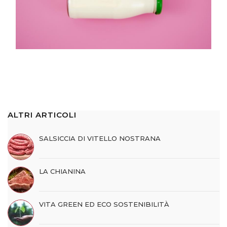
ALTRI ARTICOLI
SALSICCIA DI VITELLO NOSTRANA
LA CHIANINA
VITA GREEN ED ECO SOSTENIBILITÀ