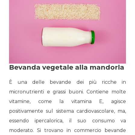
Bevanda vegetale alla mandorla
È una delle bevande dei più ricche in
micronutrienti e grassi buoni. Contiene molte
vitamine, come la vitamina E, agisce
positivamente sul sistema cardiovascolare, ma,
essendo ipercalorica, il suo consumo va
moderato. Si trovano in commercio bevande