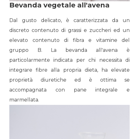
Bevanda vegetale all'avena
Dal gusto delicato, è caratterizzata da un
discreto contenuto di grassi e zuccheri ed un
elevato contenuto di fibra e vitamine del
gruppo B. La bevanda all'avena è
particolarmente indicata per chi necessita di
integrare fibre alla propria dieta, ha elevate
proprietà diuretiche ed è ottima se
accompagnata con pane integrale e
marmellata.