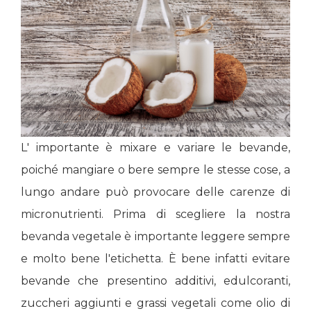
L' importante è mixare e variare le bevande,
poiché mangiare o bere sempre le stesse cose, a
lungo andare può provocare delle carenze di
micronutrienti. Prima di scegliere la nostra
bevanda vegetale è importante leggere sempre
e molto bene l'etichetta. È bene infatti evitare
bevande che presentino additivi, edulcoranti,
zuccheri aggiunti e grassi vegetali come olio di