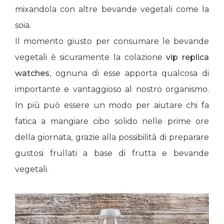
mixandola con altre bevande vegetali come la
soia.
Il momento giusto per consumare le bevande
vegetali è sicuramente la colazione
vip replica
watches
, ognuna di esse apporta qualcosa di
importante e vantaggioso al nostro organismo.
In più può essere un modo per aiutare chi fa
fatica a mangiare cibo solido nelle prime ore
della giornata, grazie alla possibilità di preparare
gustosi frullati a base di frutta e bevande
vegetali.