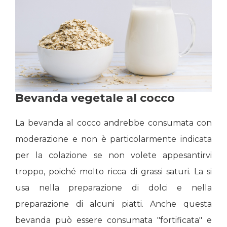
Bevanda vegetale al cocco
La bevanda al cocco andrebbe consumata con
moderazione e non è particolarmente indicata
per la colazione se non volete appesantirvi
troppo, poiché molto ricca di grassi saturi. La si
usa nella preparazione di dolci e nella
preparazione di alcuni piatti. Anche questa
bevanda può essere consumata "fortificata" e