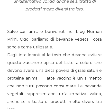
un'alternativa valida, anche se si tratta di
prodotti molto diversi tra loro.
Salve cari amici e benvenuti nel blog Numeri
Primi. Oggi parliamo di bevande vegetali, cosa
sono e come utilizzarle.
Dagli intolleranti al lattosio che devono evitare
questo zucchero tipico del latte, a coloro che
devono avere una dieta povera di grassi saturi e
proteine animali, il latte vaccino è un alimento
che non tutti possono consumare. Le bevande
vegetali rappresentano un'alternativa valida,
anche se si tratta di prodotti molto diversi tra