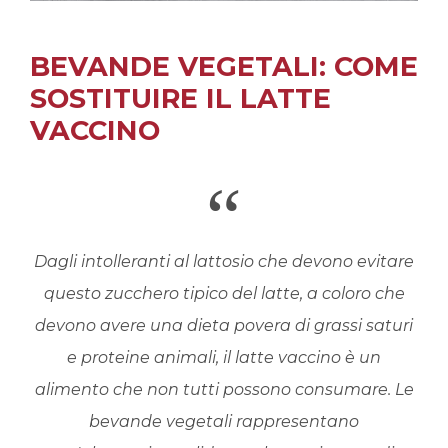
BEVANDE VEGETALI: COME
SOSTITUIRE IL LATTE
VACCINO
“
Dagli intolleranti al lattosio che devono evitare
questo zucchero tipico del latte, a coloro che
devono avere una dieta povera di grassi saturi
e proteine animali, il latte vaccino è un
alimento che non tutti possono consumare. Le
bevande vegetali rappresentano