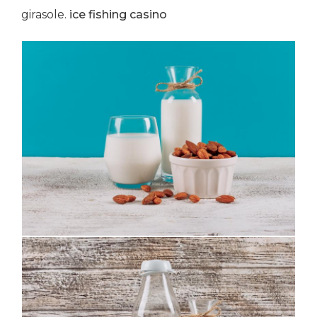
girasole.
ice fishing casino