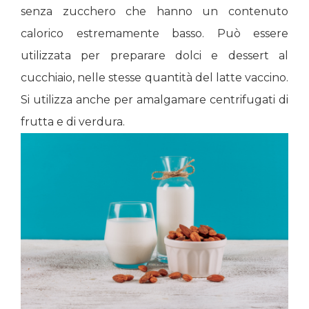
senza zucchero che hanno un contenuto
calorico estremamente basso. Può essere
utilizzata per preparare dolci e dessert al
cucchiaio, nelle stesse quantità del latte vaccino.
Si utilizza anche per amalgamare centrifugati di
frutta e di verdura.