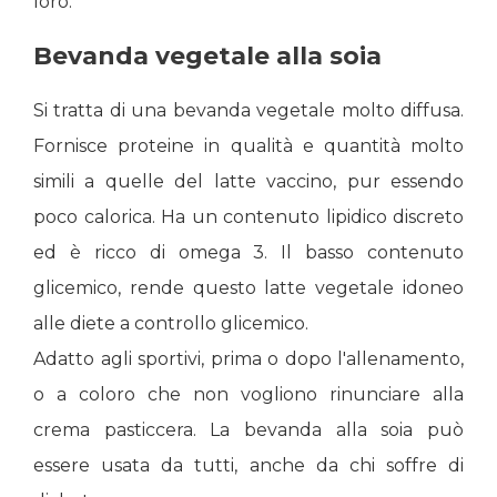
loro.
Bevanda vegetale alla soia
Si tratta di una bevanda vegetale molto diffusa.
Fornisce proteine in qualità e quantità molto
simili a quelle del latte vaccino, pur essendo
poco calorica. Ha un contenuto lipidico discreto
ed è ricco di omega 3. Il basso contenuto
glicemico, rende questo latte vegetale idoneo
alle diete a controllo glicemico.
Adatto agli sportivi, prima o dopo l'allenamento,
o a coloro che non vogliono rinunciare alla
crema pasticcera. La bevanda alla soia può
essere usata da tutti, anche da chi soffre di